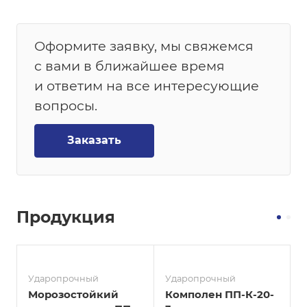
Оформите заявку, мы свяжемся
с вами в ближайшее время
и ответим на все интересующие
вопросы.
Заказать
Продукция
Ударопрочный
Ударопрочный
Морозостойкий
Комполен ПП-К-20-