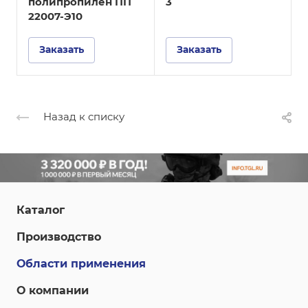
полипропилен ПП
3
22007-Э10
Заказать
Заказать
Назад к списку
Каталог
Производство
Области применения
О компании