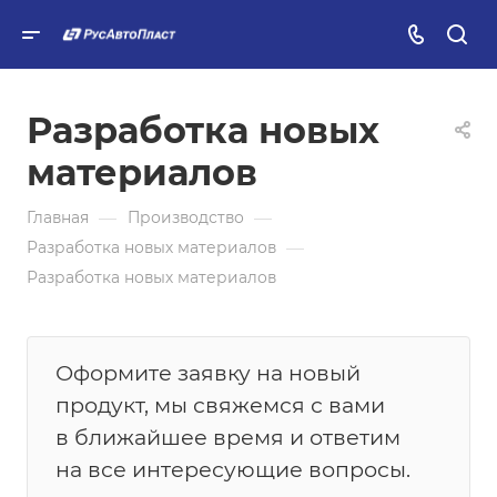
Разработка новых
материалов
—
—
Главная
Производство
—
Разработка новых материалов
Разработка новых материалов
Оформите заявку на новый
продукт, мы свяжемся с вами
в ближайшее время и ответим
на все интересующие вопросы.