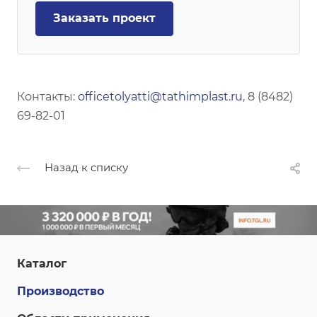
Заказать проект
Контакты:
officetolyatti@tathimplast.ru
, 8 (8482)
69-82-01
Назад к списку
Каталог
Производство