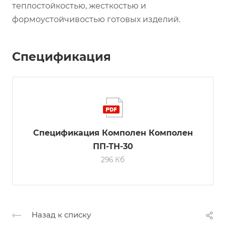
теплостойкостью, жесткостью и
формоустойчивостью готовых изделий.
Спецификация
Спецификация Комполен Комполен
ПП-ТН-30
296 Кб
Назад к списку