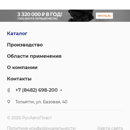
Каталог
Производство
Области применения
О компании
Контакты
+7 (8482) 698-200
Тольятти, ул. Базовая, 40
© 2026 РусАвтоПласт
Политика конфиденциальности
Карта сайта