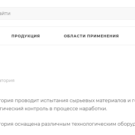
ПРОДУКЦИЯ
ОБЛАСТИ ПРИМЕНЕНИЯ
атория
ория проводит испытания сырьевых материалов и го
гический контроль в процессе наработки.
тория оснащена различным технологическим обору