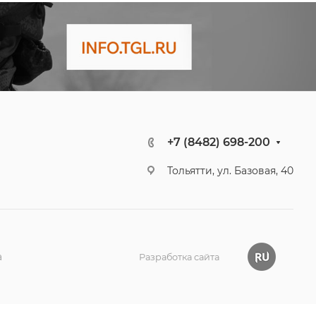
+7 (8482) 698-200
Тольятти, ул. Базовая, 40
а
Разработка сайта