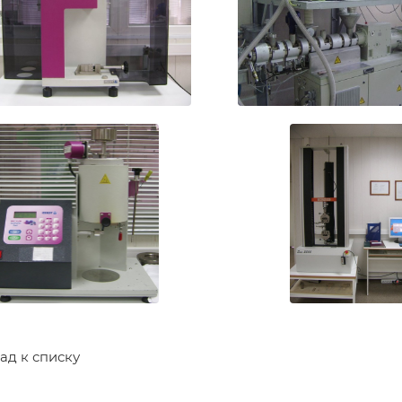
ад к списку