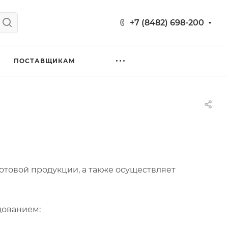
+7 (8482) 698-200
ПОСТАВЩИКАМ
товой продукции, а также осуществляет
дованием: